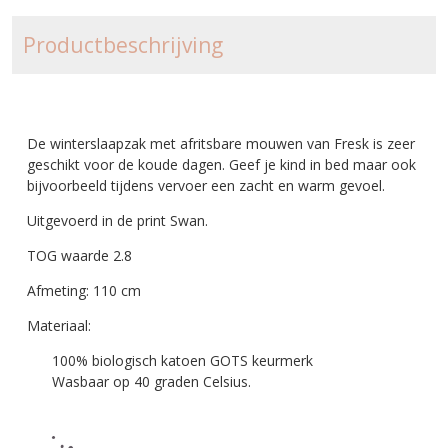
Productbeschrijving
De winterslaapzak met afritsbare mouwen van Fresk is zeer
geschikt voor de koude dagen. Geef je kind in bed maar ook
bijvoorbeeld tijdens vervoer een zacht en warm gevoel.
Uitgevoerd in de print Swan.
TOG waarde 2.8
Afmeting: 110 cm
Materiaal:
100% biologisch katoen GOTS keurmerk
Wasbaar op 40 graden Celsius.