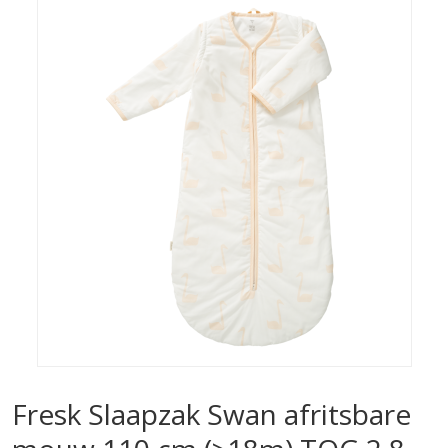
Fresk Slaapzak Swan afritsbare