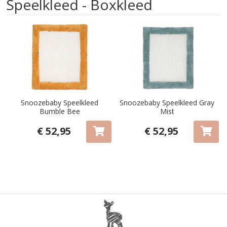
Speelkleed - Boxkleed
Snoozebaby Speelkleed
Snoozebaby Speelkleed Gray
Bumble Bee
Mist
€ 52,95
€ 52,95