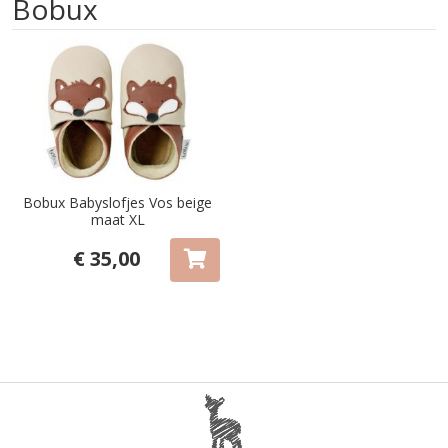
Bobux
Bobux Babyslofjes Vos beige
maat XL
€ 35,00