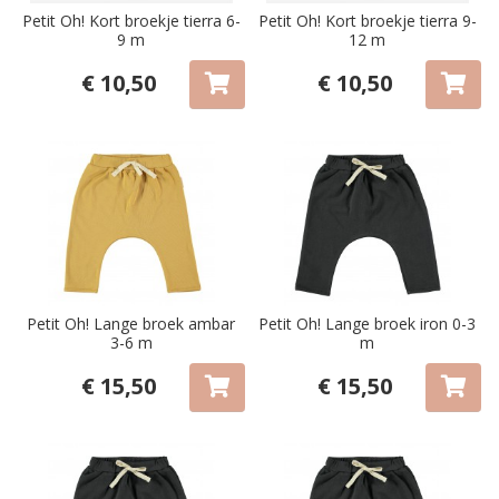
Petit Oh! Kort broekje tierra 6-
Petit Oh! Kort broekje tierra 9-
9 m
12 m
€ 10,50
€ 10,50
Petit Oh! Lange broek ambar
Petit Oh! Lange broek iron 0-3
3-6 m
m
€ 15,50
€ 15,50