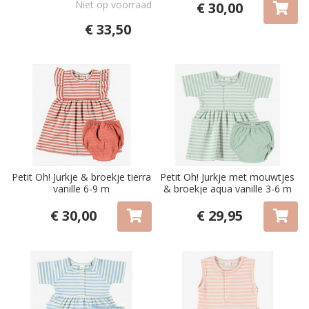
Niet op voorraad
€ 30,00
€ 33,50
Petit Oh! Jurkje & broekje tierra
Petit Oh! Jurkje met mouwtjes
vanille 6-9 m
& broekje aqua vanille 3-6 m
€ 30,00
€ 29,95