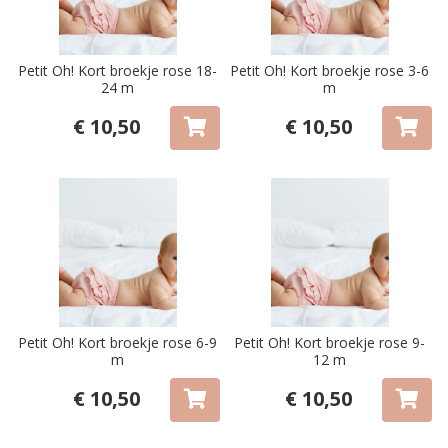
Petit Oh! Kort broekje rose 18-
Petit Oh! Kort broekje rose 3-6
24 m
m
€ 10,50
€ 10,50
Petit Oh! Kort broekje rose 6-9
Petit Oh! Kort broekje rose 9-
m
12 m
€ 10,50
€ 10,50