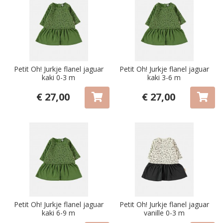
Petit Oh! Jurkje flanel jaguar
Petit Oh! Jurkje flanel jaguar
kaki 0-3 m
kaki 3-6 m
€ 27,00
€ 27,00
Petit Oh! Jurkje flanel jaguar
Petit Oh! Jurkje flanel jaguar
kaki 6-9 m
vanille 0-3 m