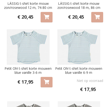
LÄSSIG t-shirt korte mouw
LÄSSIG t-shirt korte mouw
zon/rosewood 12 m, 74-80 cm
zon/rosewood 18 m, 86 cm
€ 20,45
€ 20,45
Petit Oh! t-shirt korte mouwen
Petit Oh! t-shirt korte mouwen
blue vanille 3-6 m
blue vanille 6-9 m
Niet op voorraad
€ 17,95
€ 17,95