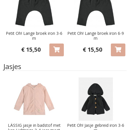
Petit Oh! Lange broek iron 3-6
Petit Oh! Lange broek iron 6-9
m
m
€ 15,50
€ 15,50
Jasjes
LÄSSIG jasje in badstof met
Petit Oh! Jasje gebreid iron 3-6