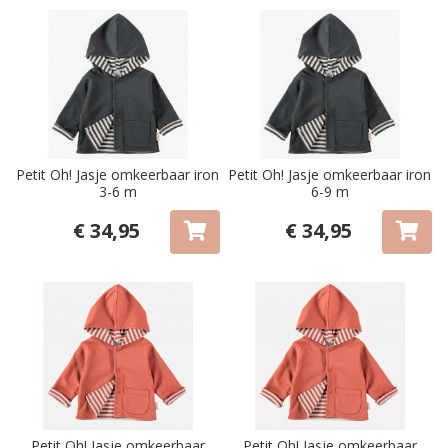
Petit Oh! Jasje omkeerbaar iron
Petit Oh! Jasje omkeerbaar iron
3-6 m
6-9 m
€ 34,95
€ 34,95
Petit Oh! Jasje omkeerbaar
Petit Oh! Jasje omkeerbaar