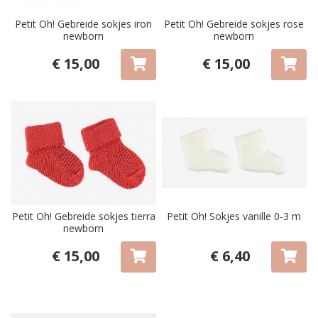
Petit Oh! Gebreide sokjes iron
Petit Oh! Gebreide sokjes rose
newborn
newborn
€ 15,00
€ 15,00
Petit Oh! Gebreide sokjes tierra
Petit Oh! Sokjes vanille 0-3 m
newborn
€ 15,00
€ 6,40