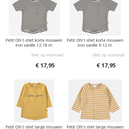
Petit Oh! t-shirt korte mouwen
Petit Oh! t-shirt korte mouwen
iron vanille 12-18 m
iron vanille 9-12 m
Niet op voorraad
Niet op voorraad
€ 17,95
€ 17,95
Petit Oh! t-shirt lange mouwen
Petit Oh! t-shirt lange mouwen