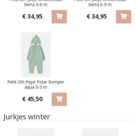
tierra 3-6 m
tierra 6-9 m
€ 34,95
€ 34,95
Petit Oh! Pepe Polar Romper
aqua 0-3 m
€ 45,50
Jurkjes winter