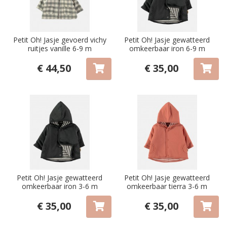
Petit Oh! Jasje gevoerd vichy
Petit Oh! Jasje gewatteerd
ruitjes vanille 6-9 m
omkeerbaar iron 6-9 m
€ 44,50
€ 35,00
Petit Oh! Jasje gewatteerd
Petit Oh! Jasje gewatteerd
omkeerbaar iron 3-6 m
omkeerbaar tierra 3-6 m
€ 35,00
€ 35,00