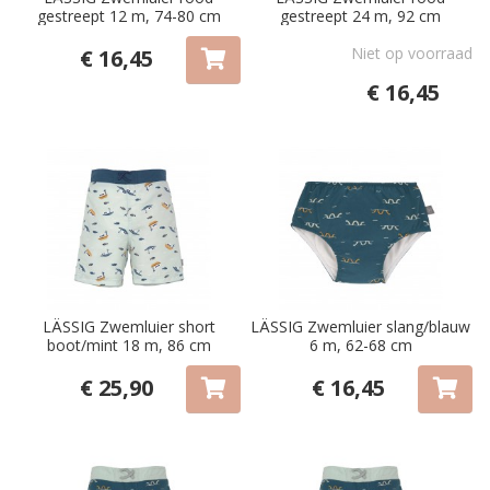
gestreept 12 m, 74-80 cm
gestreept 24 m, 92 cm
Niet op voorraad
€ 16,45
€ 16,45
LÄSSIG Zwemluier short
LÄSSIG Zwemluier slang/blauw
boot/mint 18 m, 86 cm
6 m, 62-68 cm
€ 25,90
€ 16,45