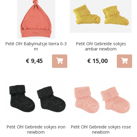
Petit Oh! Babymutsje tierra 0-3
Petit Oh! Gebreide sokjes
m
ambar newborn
€ 9,45
€ 15,00
Petit Oh! Gebreide sokjes iron
Petit Oh! Gebreide sokjes rose
newborn
newborn