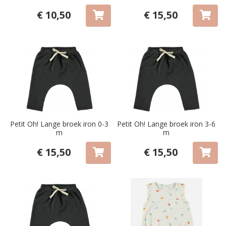
€ 10,50
€ 15,50
Petit Oh! Lange broek iron 0-3
Petit Oh! Lange broek iron 3-6
m
m
€ 15,50
€ 15,50