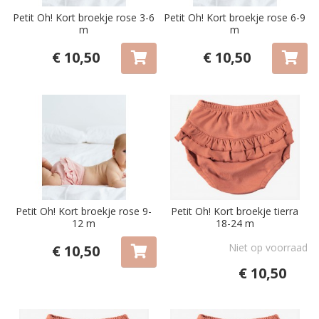
Petit Oh! Kort broekje rose 3-6
Petit Oh! Kort broekje rose 6-9
m
m
€ 10,50
€ 10,50
Petit Oh! Kort broekje rose 9-
Petit Oh! Kort broekje tierra
12 m
18-24 m
Niet op voorraad
€ 10,50
€ 10,50