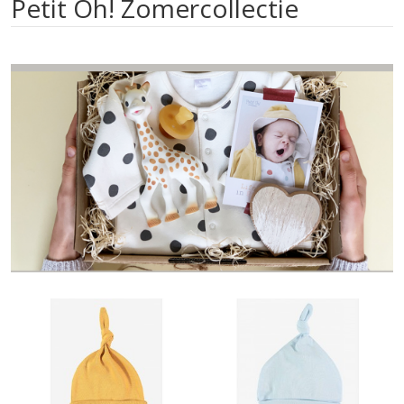
Petit Oh! Zomercollectie