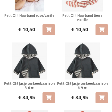
Petit Oh! Haarband rose/vanille
Petit Oh! Haarband tierra
vainille
€ 10,50
€ 10,50
Petit Oh! Jasje omkeerbaar iron
Petit Oh! Jasje omkeerbaar iron
3-6 m
6-9 m
€ 34,95
€ 34,95