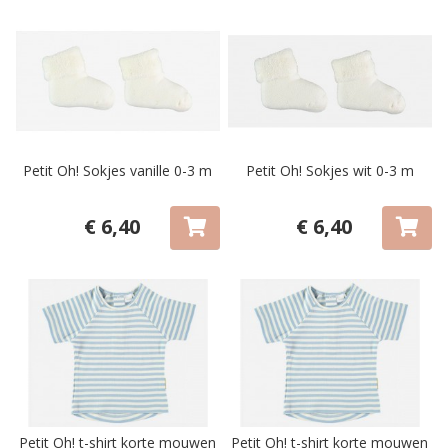
Petit Oh! Sokjes vanille 0-3 m
Petit Oh! Sokjes wit 0-3 m
€ 6,40
€ 6,40
Petit Oh! t-shirt korte mouwen
Petit Oh! t-shirt korte mouwen