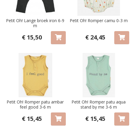
Petit Oh! Lange broek iron 6-9
Petit Oh! Romper camu 0-3 m
m
€ 15,50
€ 24,45
Petit Oh! Romper patu ambar
Petit Oh! Romper patu aqua
feel good 3-6 m
stand by me 3-6 m
€ 15,45
€ 15,45