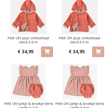
Petit Oh! Jasje omkeerbaar
Petit Oh! Jasje omkeerbaar
tierra 3-6 m
tierra 6-9 m
€ 34,95
€ 34,95
Petit Oh! Jurkje & broekje tierra
Petit Oh! Jurkje & broekje tierra
vanille 0-3 m
vanille 6-9 m