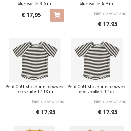
blue vanille 3-6 m
blue vanille 6-9 m
Niet op voorraad
€ 17,95
€ 17,95
Petit Oh! t-shirt korte mouwen
Petit Oh! t-shirt korte mouwen
iron vanille 12-18 m
iron vanille 9-12 m
Niet op voorraad
Niet op voorraad
€ 17,95
€ 17,95