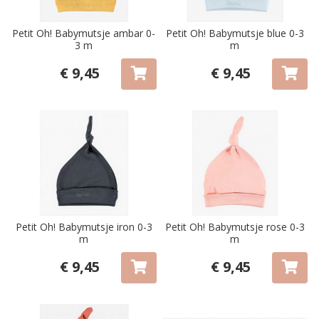
Petit Oh! Babymutsje ambar 0-
Petit Oh! Babymutsje blue 0-3
3 m
m
€ 9,45
€ 9,45
Petit Oh! Babymutsje iron 0-3
Petit Oh! Babymutsje rose 0-3
m
m
€ 9,45
€ 9,45