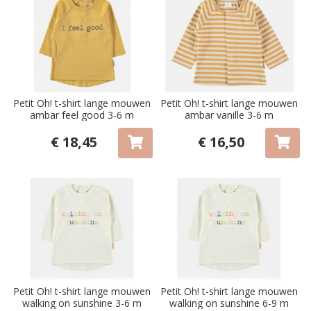
Petit Oh! t-shirt lange mouwen
Petit Oh! t-shirt lange mouwen
ambar feel good 3-6 m
ambar vanille 3-6 m
€ 18,45
€ 16,50
Petit Oh! t-shirt lange mouwen
Petit Oh! t-shirt lange mouwen
walking on sunshine 3-6 m
walking on sunshine 6-9 m