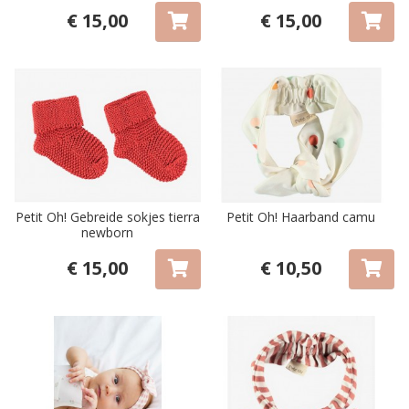
€ 15,00
€ 15,00
Petit Oh! Gebreide sokjes tierra
Petit Oh! Haarband camu
newborn
€ 15,00
€ 10,50