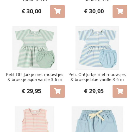
€ 30,00
€ 30,00
Petit Oh! Jurkje met mouwtjes
Petit Oh! Jurkje met mouwtjes
& broekje aqua vanille 3-6 m
& broekje blue vanille 3-6 m
€ 29,95
€ 29,95