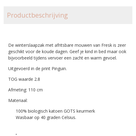
Productbeschrijving
De winterslaapzak met afritsbare mouwen van Fresk is zeer
geschikt voor de koude dagen. Geef je kind in bed maar ook
bijvoorbeeld tijdens vervoer een zacht en warm gevoel.
Uitgevoerd in de print Pinguin.
TOG waarde 2.8
Afmeting: 110 cm
Materiaal:
100% biologisch katoen GOTS keurmerk
Wasbaar op 40 graden Celsius.