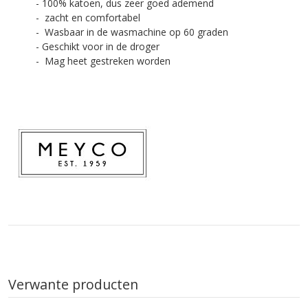
- 100% katoen, dus zeer goed ademend
- zacht en comfortabel
- Wasbaar in de wasmachine op 60 graden
- Geschikt voor in de droger
- Mag heet gestreken worden
Verwante producten