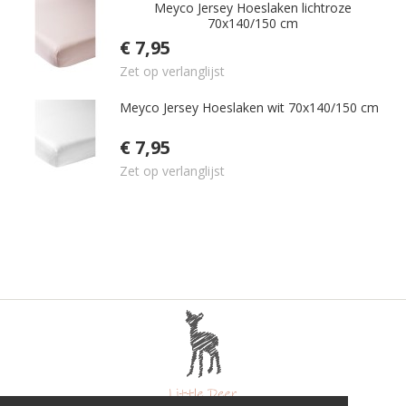
Meyco Jersey Hoeslaken lichtroze
70x140/150 cm
€ 7,95
Zet op verlanglijst
Meyco Jersey Hoeslaken wit 70x140/150 cm
€ 7,95
Zet op verlanglijst