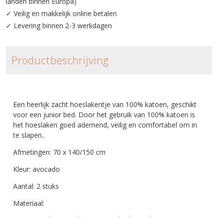
landen binnen Europa)
✓ Veilig en makkelijk online betalen
✓ Levering binnen 2-3 werkdagen
Productbeschrijving
Een heerlijk zacht hoeslakentje van 100% katoen, geschikt
voor een junior bed. Door het gebruik van 100% katoen is
het hoeslaken goed ademend, veilig en comfortabel om in
te slapen.
.
Afmetingen: 70 x 140/150 cm
Kleur: avocado
Aantal: 2 stuks
Materiaal: