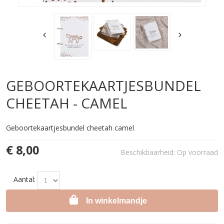
GEBOORTEKAARTJESBUNDEL
CHEETAH - CAMEL
Geboortekaartjesbundel cheetah camel
€ 8,00
Beschikbaarheid:
Op voorraad
Aantal:
In winkelmandje