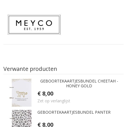
Verwante producten
GEBOORTEKAARTJESBUNDEL CHEETAH -
HONEY GOLD
€ 8,00
Zet op verlanglijst
GEBOORTEKAARTJESBUNDEL PANTER
€ 8,00