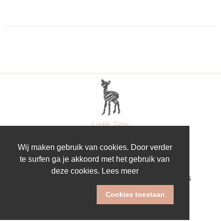
Wij maken gebruik van cookies. Door verder
te surfen ga je akkoord met het gebruik van
deze cookies.
Lees meer
Algemene voorwaarden
Privacy
FAQ
Over ons
Geschenklijsten
Contact
Cookies toestaan