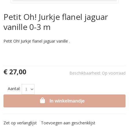
Petit Oh! Jurkje flanel jaguar
vanille 0-3 m
Petit Oh! Jurkje flanel jaguar vanille .
€ 27,00
Beschikbaarheid:
Op voorraad
Aantal:
In winkelmandje
Zet op verlanglijst
Toevoegen aan geschenklijst