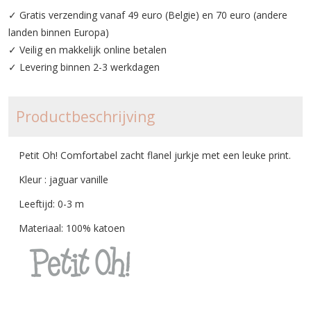
✓ Gratis verzending vanaf 49 euro (Belgie) en 70 euro (andere
landen binnen Europa)
✓ Veilig en makkelijk online betalen
✓ Levering binnen 2-3 werkdagen
Productbeschrijving
Petit Oh! Comfortabel zacht flanel jurkje met een leuke print.
Kleur : jaguar vanille
Leeftijd: 0-3 m
Materiaal: 100% katoen