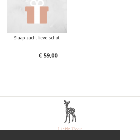
Slaap zacht lieve schat
€ 59,00