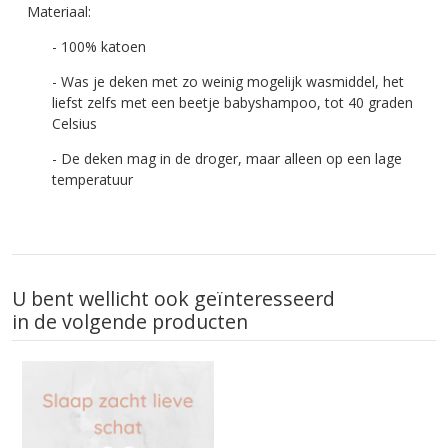
Materiaal:
- 100% katoen
- Was je deken met zo weinig mogelijk wasmiddel, het
liefst zelfs met een beetje babyshampoo, tot 40 graden
Celsius
- De deken mag in de droger, maar alleen op een lage
temperatuur
U bent wellicht ook geïnteresseerd
in de volgende producten