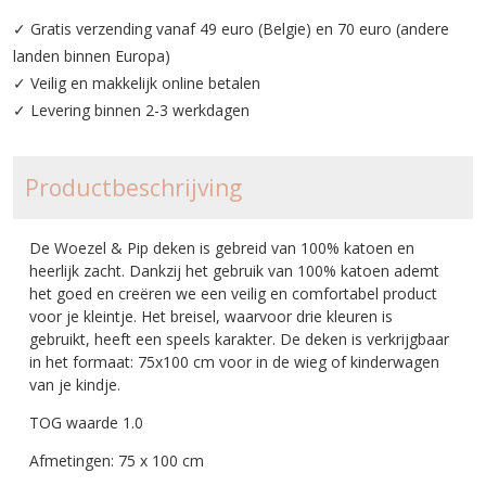
✓ Gratis verzending vanaf 49 euro (Belgie) en 70 euro (andere
landen binnen Europa)
✓ Veilig en makkelijk online betalen
✓ Levering binnen 2-3 werkdagen
Productbeschrijving
De Woezel & Pip deken is gebreid van 100% katoen en
heerlijk zacht. Dankzij het gebruik van 100% katoen ademt
het goed en creëren we een veilig en comfortabel product
voor je kleintje. Het breisel, waarvoor drie kleuren is
gebruikt, heeft een speels karakter. De deken is verkrijgbaar
in het formaat: 75x100 cm voor in de wieg of kinderwagen
van je kindje.
TOG waarde 1.0
Afmetingen: 75 x 100 cm