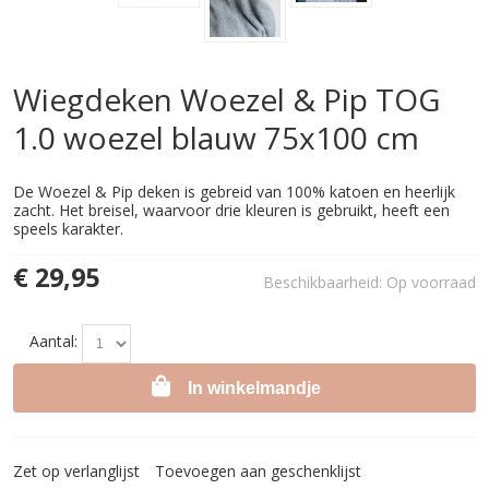
Wiegdeken Woezel & Pip TOG
1.0 woezel blauw 75x100 cm
De Woezel & Pip deken is gebreid van 100% katoen en heerlijk
zacht. Het breisel, waarvoor drie kleuren is gebruikt, heeft een
speels karakter.
€ 29,95
Beschikbaarheid:
Op voorraad
Aantal:
In winkelmandje
Zet op verlanglijst
Toevoegen aan geschenklijst