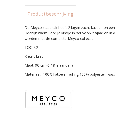
Productbeschrijving
De Meyco slaapzak heeft 2 lagen zacht katoen en een 
Heerlijk warm voor je kindje in het voor-/najaar en in
worden met de complete Meyco collectie.
TOG 2.2
Kleur : Lilac
Maat: 90 cm (6-18 maanden)
Materiaal: 100% katoen - vulling 100% polyester, wa