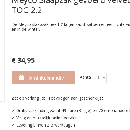
TOG 2.2
De Meyco slaapzak heeft 2 lagen zacht katoen en een lichte vull
en in de winter.
€ 34,95
Aantal:
In winkelmandje
Zet op verlanglijst
Toevoegen aan geschenklijst
✓ Gratis verzending vanaf 49 euro (Belgie) en 70 euro (andere
✓ Veilig en makkelijk online betalen
✓ Levering binnen 2-3 werkdagen