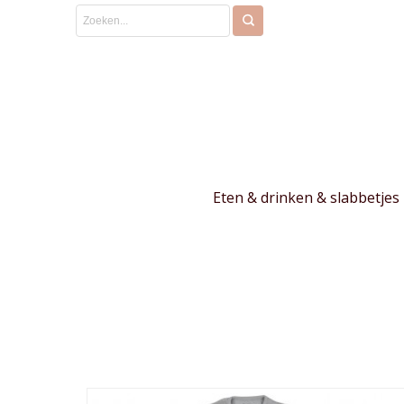
Eten & drinken & slabbetjes