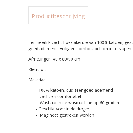
Productbeschrijving
Een heerlijk zacht hoeslakentje van 100% katoen, gesc
goed ademend, veilig en comfortabel om in te slapen.
Afmetingen: 40 x 80/90 cm
Kleur: wit
Materiaal:
- 100% katoen, dus zeer goed ademend
- zacht en comfortabel
- Wasbaar in de wasmachine op 60 graden
- Geschikt voor in de droger
- Mag heet gestreken worden