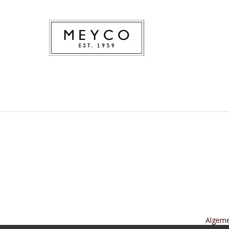
Algem