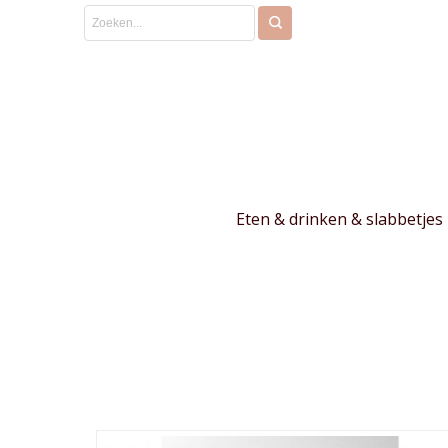
Eten & drinken & slabbetjes