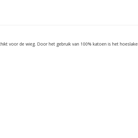
hikt voor de wieg. Door het gebruik van 100% katoen is het hoeslake
.