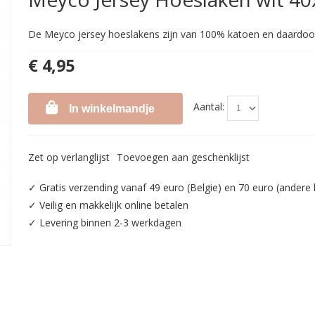
De Meyco jersey hoeslakens zijn van 100% katoen en daardoor
€ 4,95
Aantal:
In winkelmandje
Zet op verlanglijst
Toevoegen aan geschenklijst
✓ Gratis verzending vanaf 49 euro (Belgie) en 70 euro (andere
✓ Veilig en makkelijk online betalen
✓ Levering binnen 2-3 werkdagen