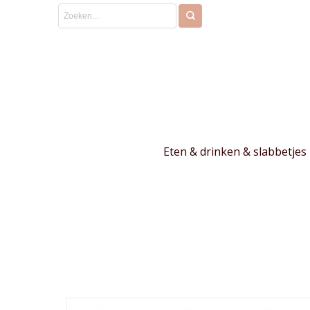
Eten & drinken & slabbetjes