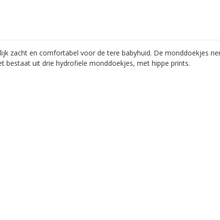
ijk zacht en comfortabel voor de tere babyhuid. De monddoekjes ne
t bestaat uit drie hydrofiele monddoekjes, met hippe prints.