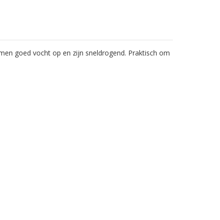
men goed vocht op en zijn sneldrogend. Praktisch om