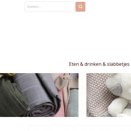
Eten & drinken & slabbetjes