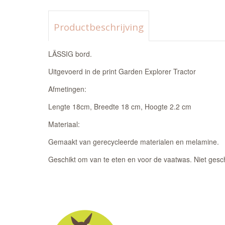
Productbeschrijving
LÄSSIG bord.
Uitgevoerd in de print Garden Explorer Tractor
Afmetingen:
Lengte 18cm,
Breedte 18 cm,
Hoogte 2.2 cm
Materiaal:
Gemaakt van gerecycleerde materialen en melamine.
Geschikt om van te eten en voor de vaatwas. Niet gesch