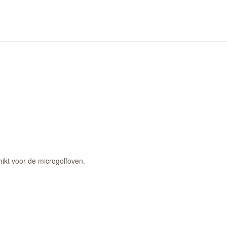
ikt voor de microgolfoven.