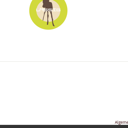
Algem