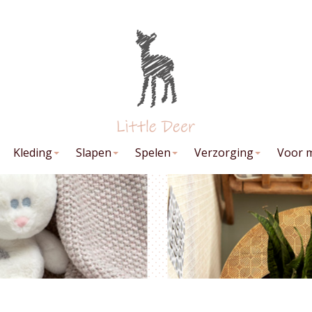
Kleding
Slapen
Spelen
Verzorging
Voor 