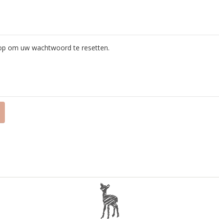
k op om uw wachtwoord te resetten.