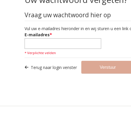
Vraag uw wachtwoord hier op
Vul uw e-mailadres hieronder in en wij sturen u een lin
E-mailadres
*
* Verplichte velden
Terug naar login venster
Verstuur